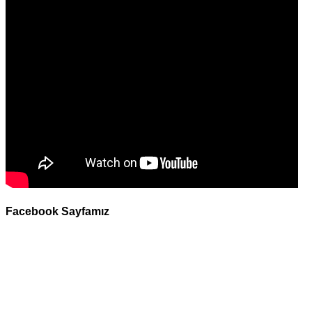
Facebook Sayfamız