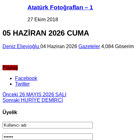
Atatürk Fotoğrafları – 1
27 Ekim 2018
05 HAZİRAN 2026 CUMA
Deniz Elieyioğlu
04 Haziran 2026
Gazeteler
4,084 Göserim
Paylaş
Facebook
Twitter
Önceki
26 MAYIS 2026 SALI
Sonraki
HURİYE DEMİRCİ
Üyelik