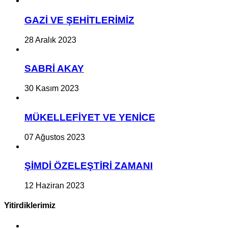
GAZİ VE ŞEHİTLERİMİZ
28 Aralık 2023
SABRİ AKAY
30 Kasım 2023
MÜKELLEFİYET VE YENİCE
07 Ağustos 2023
ŞİMDİ ÖZELEŞTİRİ ZAMANI
12 Haziran 2023
Yitirdiklerimiz