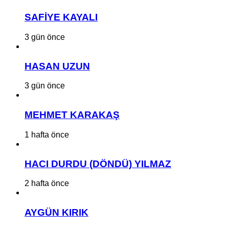
SAFİYE KAYALI
3 gün önce
HASAN UZUN
3 gün önce
MEHMET KARAKAŞ
1 hafta önce
HACI DURDU (DÖNDÜ) YILMAZ
2 hafta önce
AYGÜN KIRIK