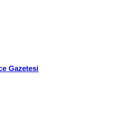
ce Gazetesi