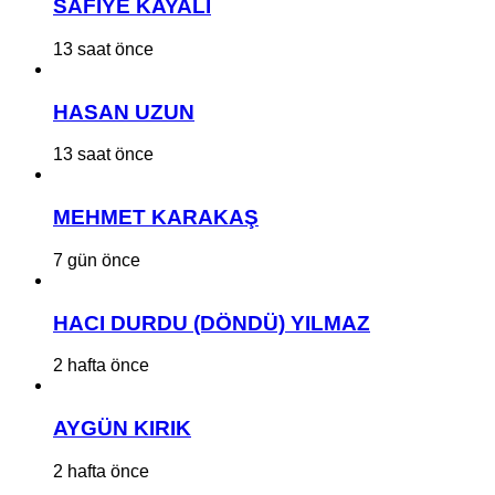
SAFİYE KAYALI
13 saat önce
HASAN UZUN
13 saat önce
MEHMET KARAKAŞ
7 gün önce
HACI DURDU (DÖNDÜ) YILMAZ
2 hafta önce
AYGÜN KIRIK
2 hafta önce