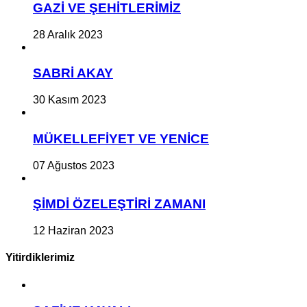
GAZİ VE ŞEHİTLERİMİZ
28 Aralık 2023
SABRİ AKAY
30 Kasım 2023
MÜKELLEFİYET VE YENİCE
07 Ağustos 2023
ŞİMDİ ÖZELEŞTİRİ ZAMANI
12 Haziran 2023
Yitirdiklerimiz