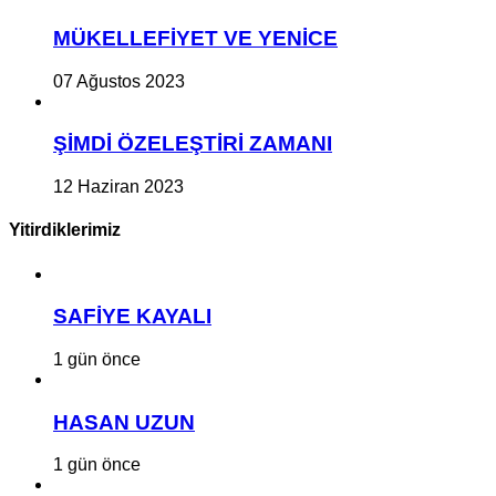
MÜKELLEFİYET VE YENİCE
07 Ağustos 2023
ŞİMDİ ÖZELEŞTİRİ ZAMANI
12 Haziran 2023
Yitirdiklerimiz
SAFİYE KAYALI
1 gün önce
HASAN UZUN
1 gün önce