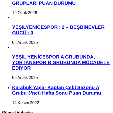
GRUPLARI PUAN DURUMU
19 Ocak 2026
YEŞİLYENİCESPOR : 2 – BEŞBİNEVLER
GÜCÜ : 0
08 Aralık 2025
YEŞİL YENİCESPOR A GRUBUNDA,
YORTANSPOR B GRUBUNDA MÜCADELE
EDİYOR
05 Aralık 2025
Karabük Yaşar Kaptan Çebi Sezonu A
Grubu 3’ncü Hafta Sonu Puan Durumu
14 Kasım 2022
Güncel Haberler