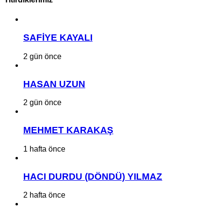
SAFİYE KAYALI
2 gün önce
HASAN UZUN
2 gün önce
MEHMET KARAKAŞ
1 hafta önce
HACI DURDU (DÖNDÜ) YILMAZ
2 hafta önce