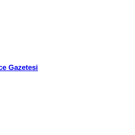
ce Gazetesi