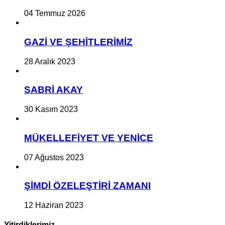
04 Temmuz 2026
GAZİ VE ŞEHİTLERİMİZ
28 Aralık 2023
SABRİ AKAY
30 Kasım 2023
MÜKELLEFİYET VE YENİCE
07 Ağustos 2023
ŞİMDİ ÖZELEŞTİRİ ZAMANI
12 Haziran 2023
Yitirdiklerimiz