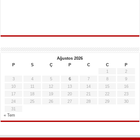
Ağustos 2026
P
S
Ç
P
C
C
P
1
2
3
4
5
6
7
8
9
10
11
12
13
14
15
16
17
18
19
20
21
22
23
24
25
26
27
28
29
30
31
« Tem