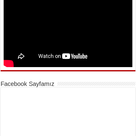
Facebook Sayfamız