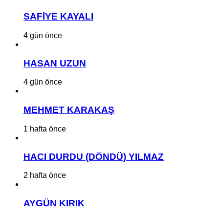
SAFİYE KAYALI
4 gün önce
HASAN UZUN
4 gün önce
MEHMET KARAKAŞ
1 hafta önce
HACI DURDU (DÖNDÜ) YILMAZ
2 hafta önce
AYGÜN KIRIK