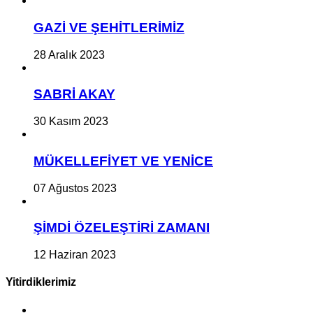
GAZİ VE ŞEHİTLERİMİZ
28 Aralık 2023
SABRİ AKAY
30 Kasım 2023
MÜKELLEFİYET VE YENİCE
07 Ağustos 2023
ŞİMDİ ÖZELEŞTİRİ ZAMANI
12 Haziran 2023
Yitirdiklerimiz