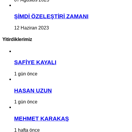
ŞİMDİ ÖZELEŞTİRİ ZAMANI
12 Haziran 2023
Yitirdiklerimiz
SAFİYE KAYALI
1 gün önce
HASAN UZUN
1 gün önce
MEHMET KARAKAŞ
1 hafta önce