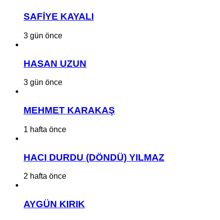
SAFİYE KAYALI
3 gün önce
HASAN UZUN
3 gün önce
MEHMET KARAKAŞ
1 hafta önce
HACI DURDU (DÖNDÜ) YILMAZ
2 hafta önce
AYGÜN KIRIK