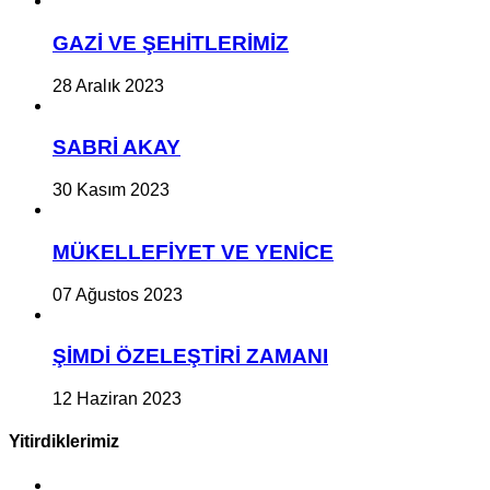
GAZİ VE ŞEHİTLERİMİZ
28 Aralık 2023
SABRİ AKAY
30 Kasım 2023
MÜKELLEFİYET VE YENİCE
07 Ağustos 2023
ŞİMDİ ÖZELEŞTİRİ ZAMANI
12 Haziran 2023
Yitirdiklerimiz