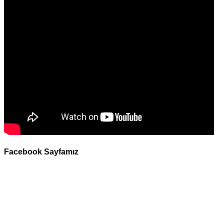
Facebook Sayfamız