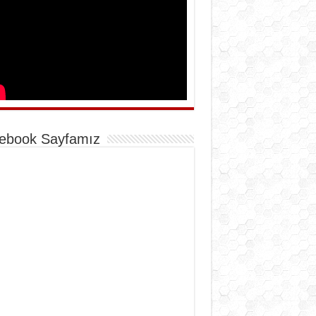
ebook Sayfamız