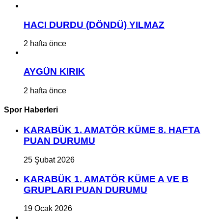
HACI DURDU (DÖNDÜ) YILMAZ
2 hafta önce
AYGÜN KIRIK
2 hafta önce
Spor Haberleri
KARABÜK 1. AMATÖR KÜME 8. HAFTA
PUAN DURUMU
25 Şubat 2026
KARABÜK 1. AMATÖR KÜME A VE B
GRUPLARI PUAN DURUMU
19 Ocak 2026