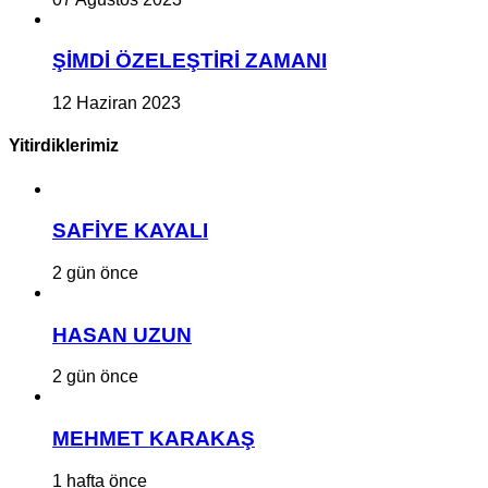
ŞİMDİ ÖZELEŞTİRİ ZAMANI
12 Haziran 2023
Yitirdiklerimiz
SAFİYE KAYALI
2 gün önce
HASAN UZUN
2 gün önce
MEHMET KARAKAŞ
1 hafta önce