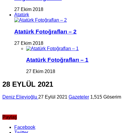
27 Ekim 2018
Atatürk
Atatürk Fotoğrafları – 2
27 Ekim 2018
Atatürk Fotoğrafları – 1
27 Ekim 2018
28 EYLÜL 2021
Deniz Elieyioğlu
27 Eylül 2021
Gazeteler
1,515 Göserim
Paylaş
Facebook
Twitter