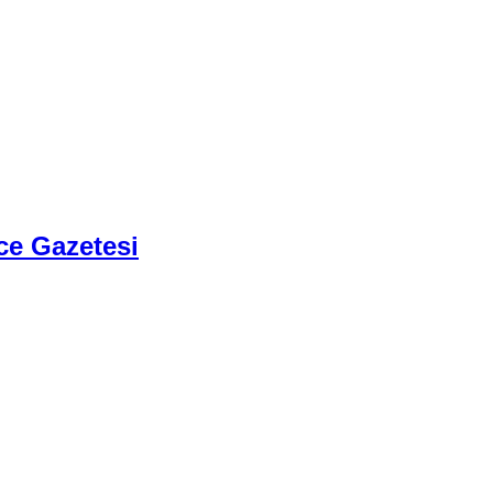
ce Gazetesi