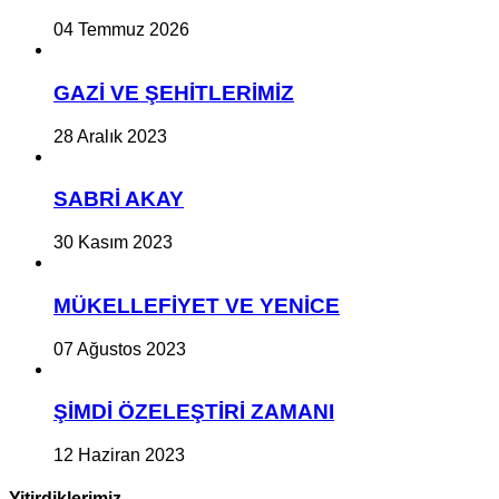
04 Temmuz 2026
GAZİ VE ŞEHİTLERİMİZ
28 Aralık 2023
SABRİ AKAY
30 Kasım 2023
MÜKELLEFİYET VE YENİCE
07 Ağustos 2023
ŞİMDİ ÖZELEŞTİRİ ZAMANI
12 Haziran 2023
Yitirdiklerimiz