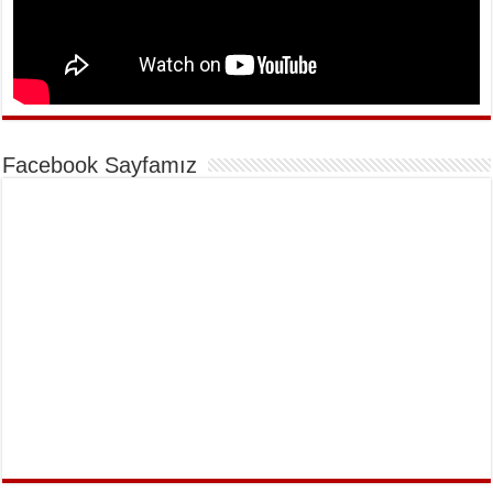
Facebook Sayfamız