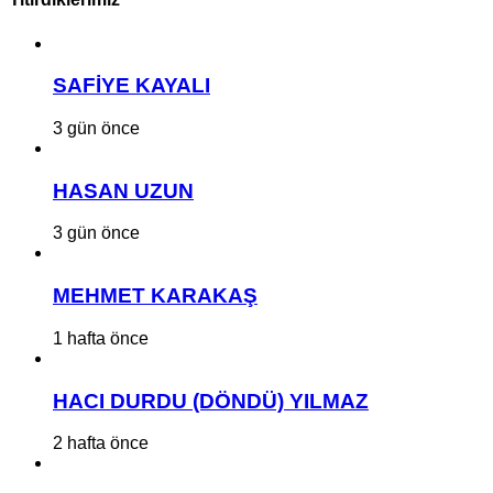
SAFİYE KAYALI
3 gün önce
HASAN UZUN
3 gün önce
MEHMET KARAKAŞ
1 hafta önce
HACI DURDU (DÖNDÜ) YILMAZ
2 hafta önce