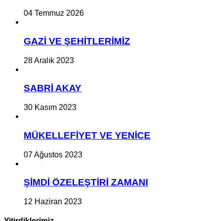
04 Temmuz 2026
GAZİ VE ŞEHİTLERİMİZ
28 Aralık 2023
SABRİ AKAY
30 Kasım 2023
MÜKELLEFİYET VE YENİCE
07 Ağustos 2023
ŞİMDİ ÖZELEŞTİRİ ZAMANI
12 Haziran 2023
Yitirdiklerimiz