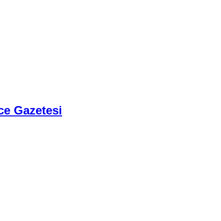
ce Gazetesi