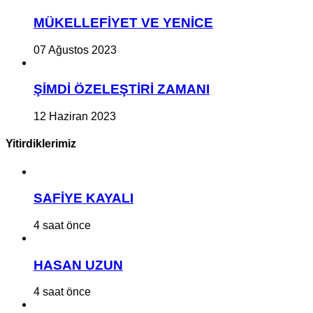
MÜKELLEFİYET VE YENİCE
07 Ağustos 2023
ŞİMDİ ÖZELEŞTİRİ ZAMANI
12 Haziran 2023
Yitirdiklerimiz
SAFİYE KAYALI
4 saat önce
HASAN UZUN
4 saat önce