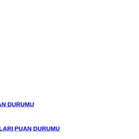
UAN DURUMU
PLARI PUAN DURUMU