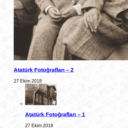
Atatürk Fotoğrafları – 2
27 Ekim 2018
Atatürk Fotoğrafları – 1
27 Ekim 2018