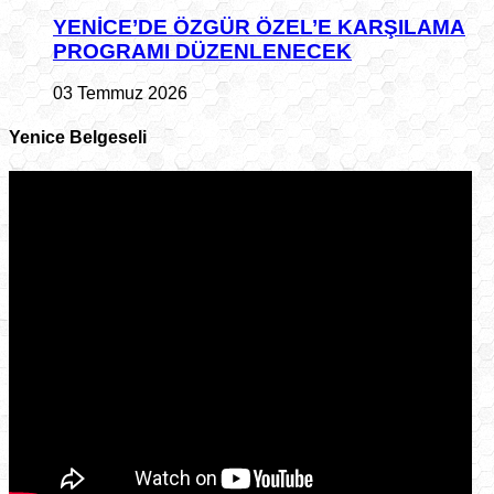
YENİCE’DE ÖZGÜR ÖZEL’E KARŞILAMA
PROGRAMI DÜZENLENECEK
03 Temmuz 2026
Yenice Belgeseli