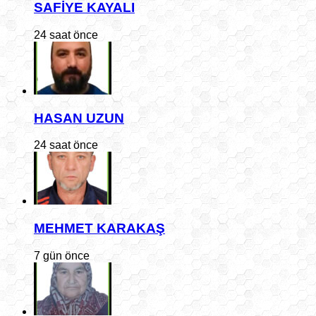
SAFİYE KAYALI
24 saat önce
HASAN UZUN
24 saat önce
MEHMET KARAKAŞ
7 gün önce