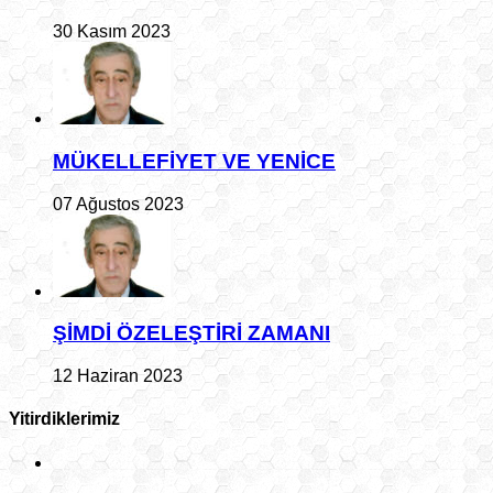
30 Kasım 2023
MÜKELLEFİYET VE YENİCE
07 Ağustos 2023
ŞİMDİ ÖZELEŞTİRİ ZAMANI
12 Haziran 2023
Yitirdiklerimiz