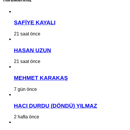
SAFİYE KAYALI
21 saat önce
HASAN UZUN
21 saat önce
MEHMET KARAKAŞ
7 gün önce
HACI DURDU (DÖNDÜ) YILMAZ
2 hafta önce