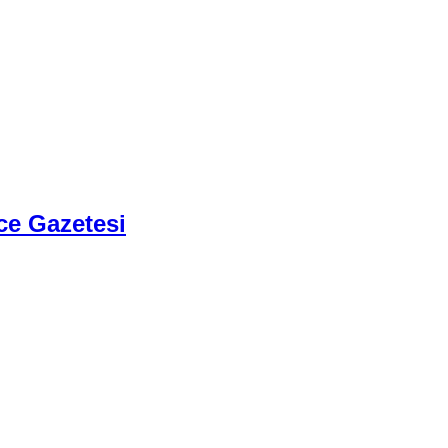
ce Gazetesi