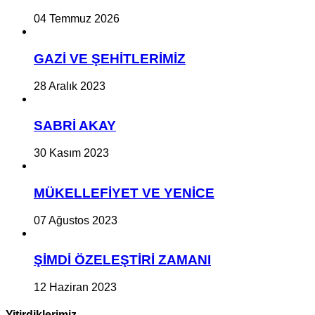
04 Temmuz 2026
GAZİ VE ŞEHİTLERİMİZ
28 Aralık 2023
SABRİ AKAY
30 Kasım 2023
MÜKELLEFİYET VE YENİCE
07 Ağustos 2023
ŞİMDİ ÖZELEŞTİRİ ZAMANI
12 Haziran 2023
Yitirdiklerimiz