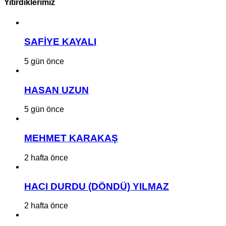
Yitirdiklerimiz
SAFİYE KAYALI
5 gün önce
HASAN UZUN
5 gün önce
MEHMET KARAKAŞ
2 hafta önce
HACI DURDU (DÖNDÜ) YILMAZ
2 hafta önce