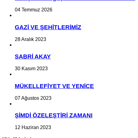
04 Temmuz 2026
GAZİ VE ŞEHİTLERİMİZ
28 Aralık 2023
SABRİ AKAY
30 Kasım 2023
MÜKELLEFİYET VE YENİCE
07 Ağustos 2023
ŞİMDİ ÖZELEŞTİRİ ZAMANI
12 Haziran 2023