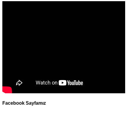
Facebook Sayfamız