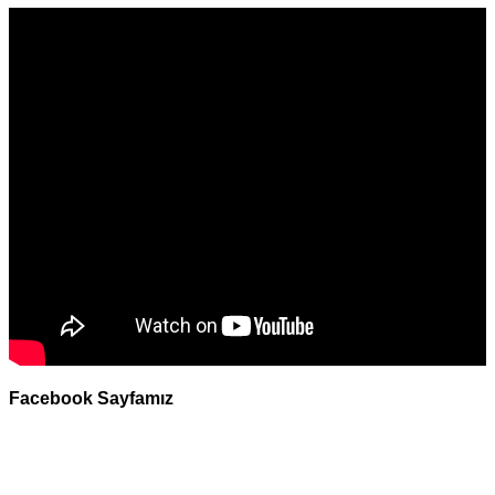
Facebook Sayfamız