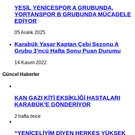
YEŞİL YENİCESPOR A GRUBUNDA,
YORTANSPOR B GRUBUNDA MÜCADELE
EDİYOR
05 Aralık 2025
Karabük Yaşar Kaptan Çebi Sezonu A
Grubu 3’ncü Hafta Sonu Puan Durumu
14 Kasım 2022
Güncel Haberler
KAN GAZI KİTİ EKSİKLİĞİ HASTALARI
KARABÜK’E GÖNDERİYOR
2 hafta önce
“YENİCELİYİM DİYEN HERKES YÜKSEK