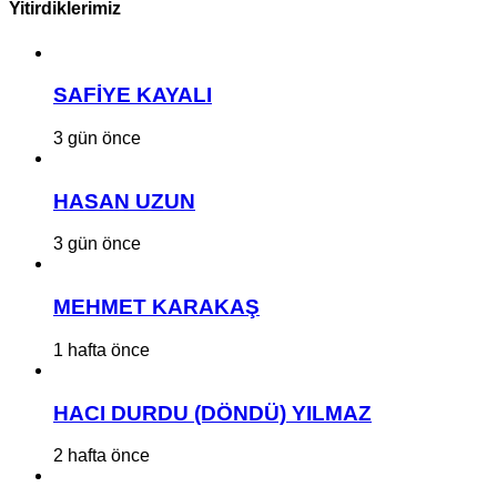
Yitirdiklerimiz
SAFİYE KAYALI
3 gün önce
HASAN UZUN
3 gün önce
MEHMET KARAKAŞ
1 hafta önce
HACI DURDU (DÖNDÜ) YILMAZ
2 hafta önce