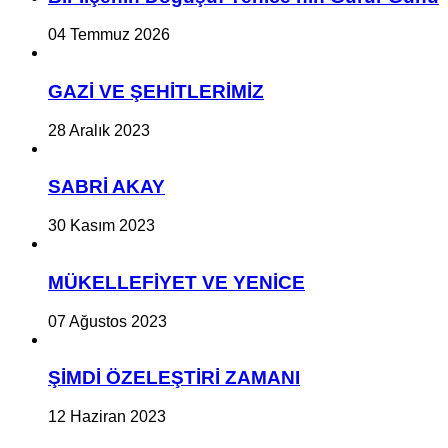
04 Temmuz 2026
GAZİ VE ŞEHİTLERİMİZ
28 Aralık 2023
SABRİ AKAY
30 Kasım 2023
MÜKELLEFİYET VE YENİCE
07 Ağustos 2023
ŞİMDİ ÖZELEŞTİRİ ZAMANI
12 Haziran 2023