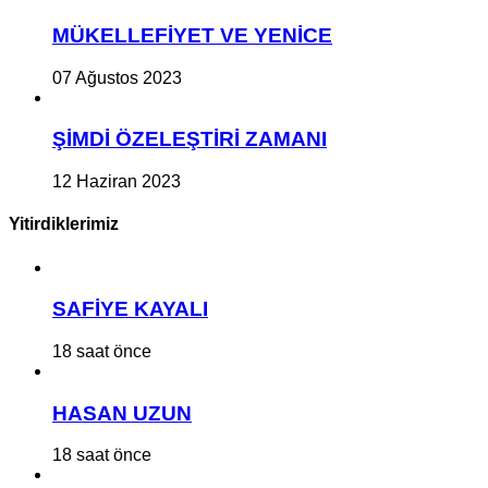
MÜKELLEFİYET VE YENİCE
07 Ağustos 2023
ŞİMDİ ÖZELEŞTİRİ ZAMANI
12 Haziran 2023
Yitirdiklerimiz
SAFİYE KAYALI
18 saat önce
HASAN UZUN
18 saat önce