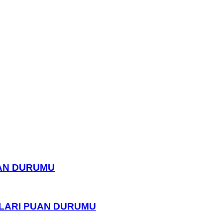
UAN DURUMU
PLARI PUAN DURUMU