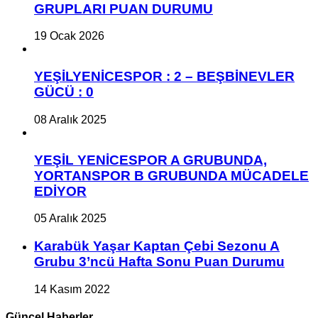
GRUPLARI PUAN DURUMU
19 Ocak 2026
YEŞİLYENİCESPOR : 2 – BEŞBİNEVLER
GÜCÜ : 0
08 Aralık 2025
YEŞİL YENİCESPOR A GRUBUNDA,
YORTANSPOR B GRUBUNDA MÜCADELE
EDİYOR
05 Aralık 2025
Karabük Yaşar Kaptan Çebi Sezonu A
Grubu 3’ncü Hafta Sonu Puan Durumu
14 Kasım 2022
Güncel Haberler