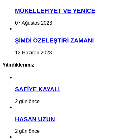
MÜKELLEFİYET VE YENİCE
07 Ağustos 2023
ŞİMDİ ÖZELEŞTİRİ ZAMANI
12 Haziran 2023
Yitirdiklerimiz
SAFİYE KAYALI
2 gün önce
HASAN UZUN
2 gün önce