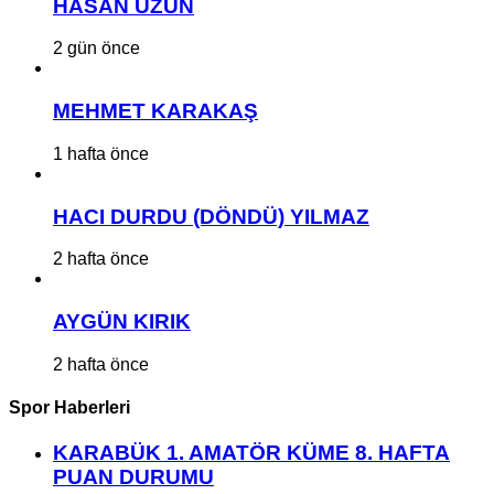
HASAN UZUN
2 gün önce
MEHMET KARAKAŞ
1 hafta önce
HACI DURDU (DÖNDÜ) YILMAZ
2 hafta önce
AYGÜN KIRIK
2 hafta önce
Spor Haberleri
KARABÜK 1. AMATÖR KÜME 8. HAFTA
PUAN DURUMU