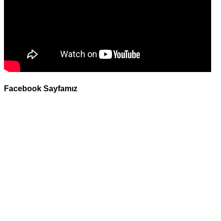
Facebook Sayfamız