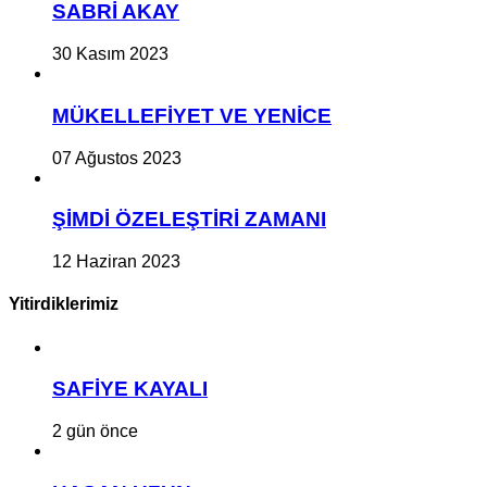
SABRİ AKAY
30 Kasım 2023
MÜKELLEFİYET VE YENİCE
07 Ağustos 2023
ŞİMDİ ÖZELEŞTİRİ ZAMANI
12 Haziran 2023
Yitirdiklerimiz
SAFİYE KAYALI
2 gün önce