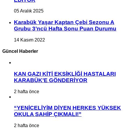
05 Aralık 2025
Karabük Yaşar Kaptan Çebi Sezonu A
Grubu 3’ncü Hafta Sonu Puan Durumu
14 Kasım 2022
Güncel Haberler
KAN GAZI KİTİ EKSİKLİĞİ HASTALARI
KARABÜK’E GÖNDERİYOR
2 hafta önce
“YENİCELİYİM DİYEN HERKES YÜKSEK
OKULA SAHİP ÇIKMALI!”
2 hafta önce