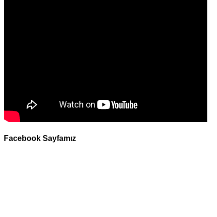
Facebook Sayfamız