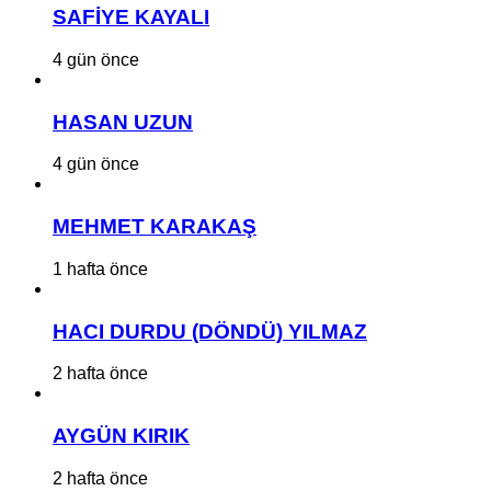
SAFİYE KAYALI
4 gün önce
HASAN UZUN
4 gün önce
MEHMET KARAKAŞ
1 hafta önce
HACI DURDU (DÖNDÜ) YILMAZ
2 hafta önce
AYGÜN KIRIK
2 hafta önce