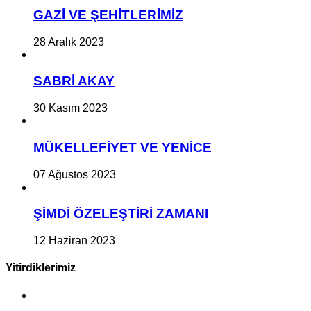
GAZİ VE ŞEHİTLERİMİZ
28 Aralık 2023
SABRİ AKAY
30 Kasım 2023
MÜKELLEFİYET VE YENİCE
07 Ağustos 2023
ŞİMDİ ÖZELEŞTİRİ ZAMANI
12 Haziran 2023
Yitirdiklerimiz