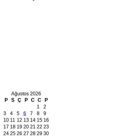
Ağustos 2026
P
S
Ç
P
C
C
P
1
2
3
4
5
6
7
8
9
10
11
12
13
14
15
16
17
18
19
20
21
22
23
24
25
26
27
28
29
30