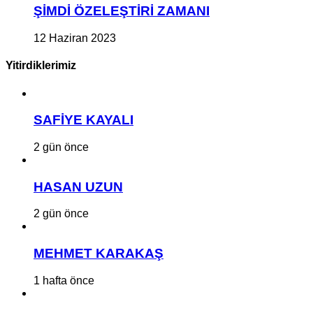
ŞİMDİ ÖZELEŞTİRİ ZAMANI
12 Haziran 2023
Yitirdiklerimiz
SAFİYE KAYALI
2 gün önce
HASAN UZUN
2 gün önce
MEHMET KARAKAŞ
1 hafta önce