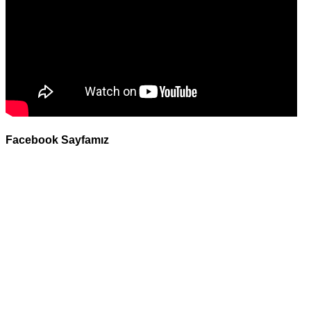
Facebook Sayfamız