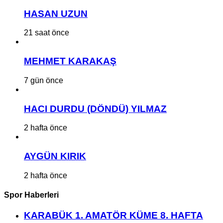
HASAN UZUN
21 saat önce
MEHMET KARAKAŞ
7 gün önce
HACI DURDU (DÖNDÜ) YILMAZ
2 hafta önce
AYGÜN KIRIK
2 hafta önce
Spor Haberleri
KARABÜK 1. AMATÖR KÜME 8. HAFTA