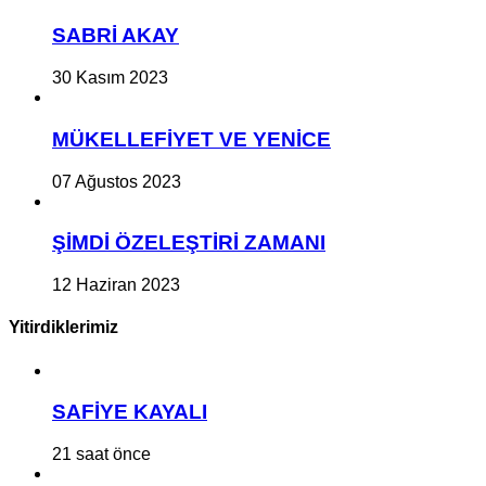
SABRİ AKAY
30 Kasım 2023
MÜKELLEFİYET VE YENİCE
07 Ağustos 2023
ŞİMDİ ÖZELEŞTİRİ ZAMANI
12 Haziran 2023
Yitirdiklerimiz
SAFİYE KAYALI
21 saat önce