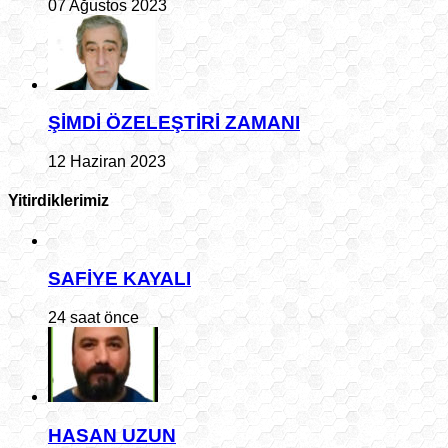
07 Ağustos 2023
ŞİMDİ ÖZELEŞTİRİ ZAMANI
12 Haziran 2023
Yitirdiklerimiz
SAFİYE KAYALI
24 saat önce
HASAN UZUN