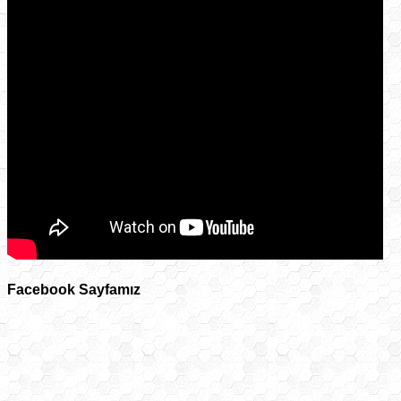
Facebook Sayfamız