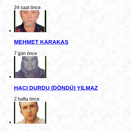
24 saat önce
MEHMET KARAKAŞ
7 gün önce
HACI DURDU (DÖNDÜ) YILMAZ
2 hafta önce