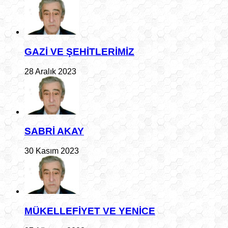
GAZİ VE ŞEHİTLERİMİZ
28 Aralık 2023
SABRİ AKAY
30 Kasım 2023
MÜKELLEFİYET VE YENİCE