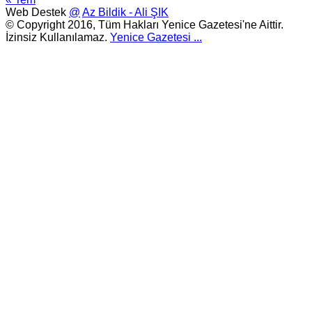
Web Destek
@
Az Bildik - Ali ŞIK
© Copyright 2016, Tüm Hakları Yenice Gazetesi'ne Aittir.
İzinsiz Kullanılamaz.
Yenice Gazetesi
...