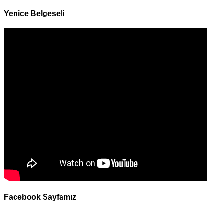
Yenice Belgeseli
Facebook Sayfamız