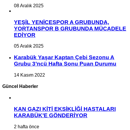
08 Aralık 2025
YEŞİL YENİCESPOR A GRUBUNDA,
YORTANSPOR B GRUBUNDA MÜCADELE
EDİYOR
05 Aralık 2025
Karabük Yaşar Kaptan Çebi Sezonu A
Grubu 3’ncü Hafta Sonu Puan Durumu
14 Kasım 2022
Güncel Haberler
KAN GAZI KİTİ EKSİKLİĞİ HASTALARI
KARABÜK’E GÖNDERİYOR
2 hafta önce