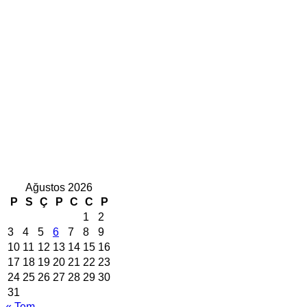
Ağustos 2026
P
S
Ç
P
C
C
P
1
2
3
4
5
6
7
8
9
10
11
12
13
14
15
16
17
18
19
20
21
22
23
24
25
26
27
28
29
30
31
« Tem