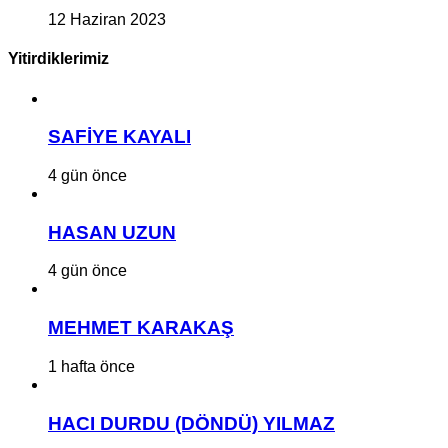
12 Haziran 2023
Yitirdiklerimiz
SAFİYE KAYALI
4 gün önce
HASAN UZUN
4 gün önce
MEHMET KARAKAŞ
1 hafta önce
HACI DURDU (DÖNDÜ) YILMAZ