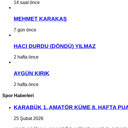
14 saat önce
MEHMET KARAKAŞ
7 gün önce
HACI DURDU (DÖNDÜ) YILMAZ
2 hafta önce
AYGÜN KIRIK
2 hafta önce
Spor Haberleri
KARABÜK 1. AMATÖR KÜME 8. HAFTA P
25 Şubat 2026