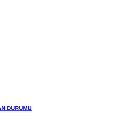
UAN DURUMU