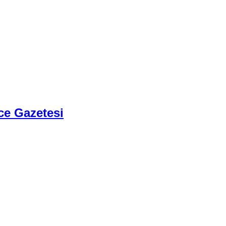
ce Gazetesi