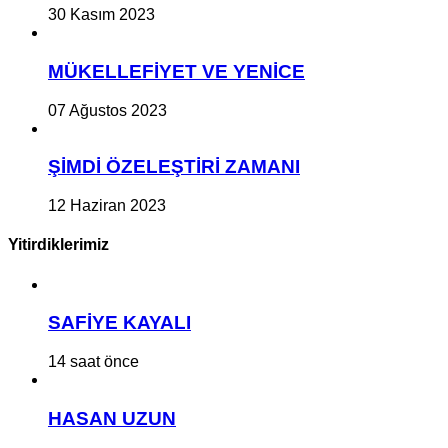
30 Kasım 2023
MÜKELLEFİYET VE YENİCE
07 Ağustos 2023
ŞİMDİ ÖZELEŞTİRİ ZAMANI
12 Haziran 2023
Yitirdiklerimiz
SAFİYE KAYALI
14 saat önce
HASAN UZUN