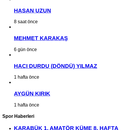
HASAN UZUN
8 saat önce
MEHMET KARAKAŞ
6 gün önce
HACI DURDU (DÖNDÜ) YILMAZ
1 hafta önce
AYGÜN KIRIK
1 hafta önce
Spor Haberleri
KARABÜK 1. AMATÖR KÜME 8. HAFTA