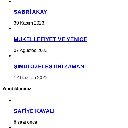
SABRİ AKAY
30 Kasım 2023
MÜKELLEFİYET VE YENİCE
07 Ağustos 2023
ŞİMDİ ÖZELEŞTİRİ ZAMANI
12 Haziran 2023
Yitirdiklerimiz
SAFİYE KAYALI
8 saat önce