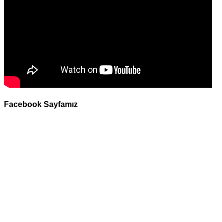
Facebook Sayfamız