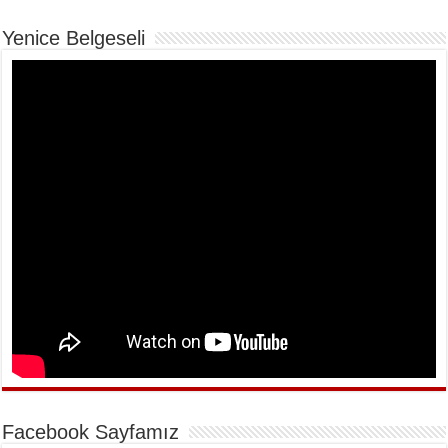
Yenice Belgeseli
Facebook Sayfamız