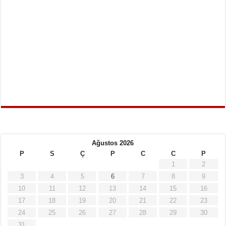
Ağustos 2026
P
S
Ç
P
C
C
P
1
2
3
4
5
6
7
8
9
10
11
12
13
14
15
16
17
18
19
20
21
22
23
24
25
26
27
28
29
30
31