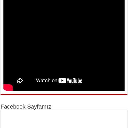
Facebook Sayfamız