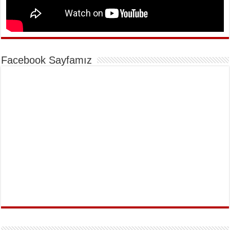
Facebook Sayfamız