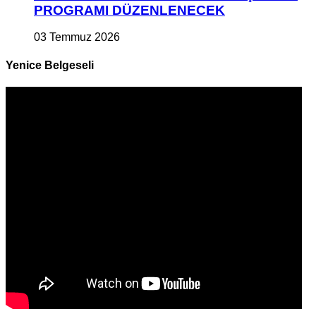
PROGRAMI DÜZENLENECEK
03 Temmuz 2026
Yenice Belgeseli