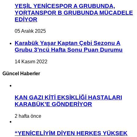
YEŞİL YENİCESPOR A GRUBUNDA,
YORTANSPOR B GRUBUNDA MÜCADELE
EDİYOR
05 Aralık 2025
Karabük Yaşar Kaptan Çebi Sezonu A
Grubu 3’ncü Hafta Sonu Puan Durumu
14 Kasım 2022
Güncel Haberler
KAN GAZI KİTİ EKSİKLİĞİ HASTALARI
KARABÜK’E GÖNDERİYOR
2 hafta önce
“YENİCELİYİM DİYEN HERKES YÜKSEK