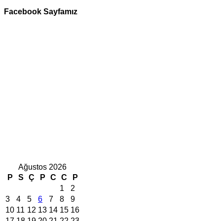
Facebook Sayfamız
Ağustos 2026
P
S
Ç
P
C
C
P
1
2
3
4
5
6
7
8
9
10
11
12
13
14
15
16
17
18
19
20
21
22
23