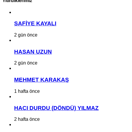
Yitirdiklerimiz
SAFİYE KAYALI
2 gün önce
HASAN UZUN
2 gün önce
MEHMET KARAKAŞ
1 hafta önce
HACI DURDU (DÖNDÜ) YILMAZ
2 hafta önce