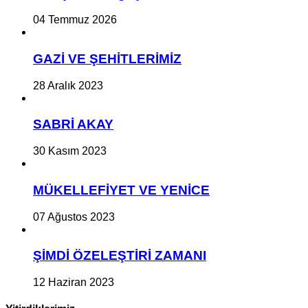
04 Temmuz 2026
GAZİ VE ŞEHİTLERİMİZ
28 Aralık 2023
SABRİ AKAY
30 Kasım 2023
MÜKELLEFİYET VE YENİCE
07 Ağustos 2023
ŞİMDİ ÖZELEŞTİRİ ZAMANI
12 Haziran 2023