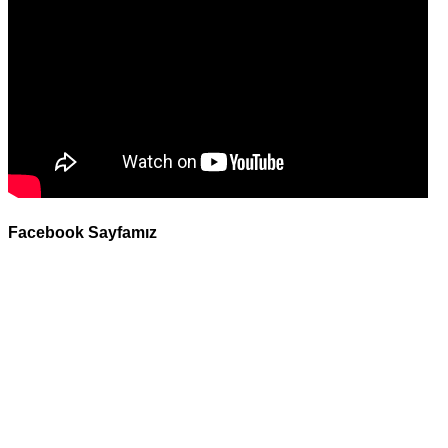
Facebook Sayfamız