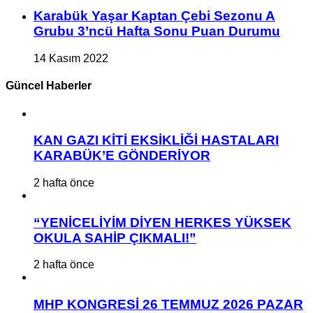
Karabük Yaşar Kaptan Çebi Sezonu A
Grubu 3’ncü Hafta Sonu Puan Durumu
14 Kasım 2022
Güncel Haberler
KAN GAZI KİTİ EKSİKLİĞİ HASTALARI
KARABÜK’E GÖNDERİYOR
2 hafta önce
“YENİCELİYİM DİYEN HERKES YÜKSEK
OKULA SAHİP ÇIKMALI!”
2 hafta önce
MHP KONGRESİ 26 TEMMUZ 2026 PAZAR