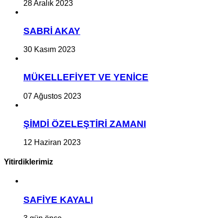
28 Aralık 2023
SABRİ AKAY
30 Kasım 2023
MÜKELLEFİYET VE YENİCE
07 Ağustos 2023
ŞİMDİ ÖZELEŞTİRİ ZAMANI
12 Haziran 2023
Yitirdiklerimiz
SAFİYE KAYALI