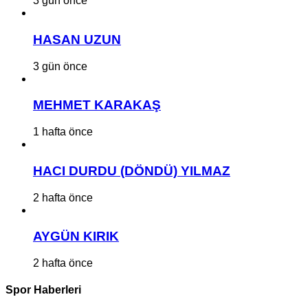
3 gün önce
HASAN UZUN
3 gün önce
MEHMET KARAKAŞ
1 hafta önce
HACI DURDU (DÖNDÜ) YILMAZ
2 hafta önce
AYGÜN KIRIK
2 hafta önce
Spor Haberleri