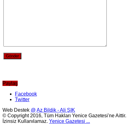
Paylaş
Facebook
Twitter
Web Destek
@
Az Bildik - Ali ŞIK
© Copyright 2016, Tüm Hakları Yenice Gazetesi'ne Aittir.
İzinsiz Kullanılamaz.
Yenice Gazetesi
...