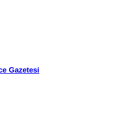
ce Gazetesi