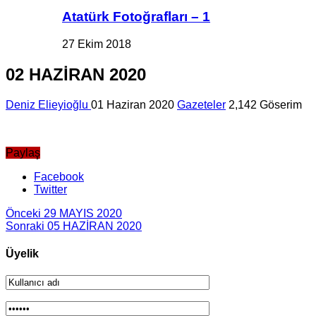
Atatürk Fotoğrafları – 1
27 Ekim 2018
02 HAZİRAN 2020
Deniz Elieyioğlu
01 Haziran 2020
Gazeteler
2,142 Göserim
Paylaş
Facebook
Twitter
Önceki
29 MAYIS 2020
Sonraki
05 HAZİRAN 2020
Üyelik