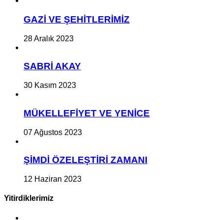
GAZİ VE ŞEHİTLERİMİZ
28 Aralık 2023
SABRİ AKAY
30 Kasım 2023
MÜKELLEFİYET VE YENİCE
07 Ağustos 2023
ŞİMDİ ÖZELEŞTİRİ ZAMANI
12 Haziran 2023
Yitirdiklerimiz