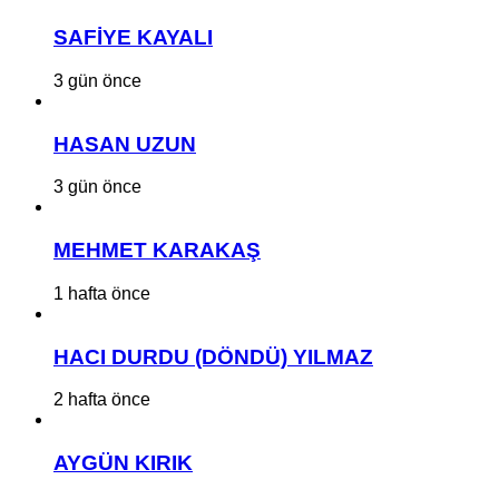
SAFİYE KAYALI
3 gün önce
HASAN UZUN
3 gün önce
MEHMET KARAKAŞ
1 hafta önce
HACI DURDU (DÖNDÜ) YILMAZ
2 hafta önce
AYGÜN KIRIK