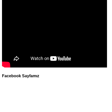
Facebook Sayfamız