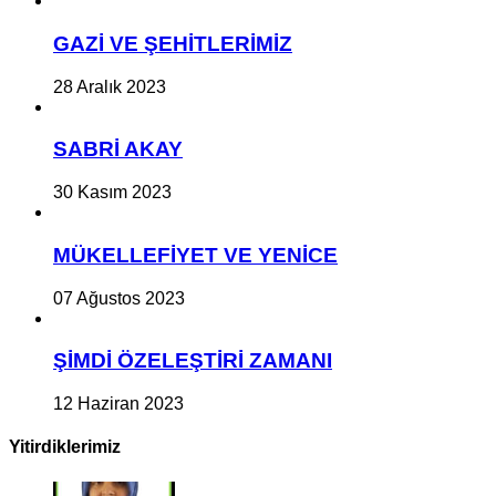
GAZİ VE ŞEHİTLERİMİZ
28 Aralık 2023
SABRİ AKAY
30 Kasım 2023
MÜKELLEFİYET VE YENİCE
07 Ağustos 2023
ŞİMDİ ÖZELEŞTİRİ ZAMANI
12 Haziran 2023
Yitirdiklerimiz