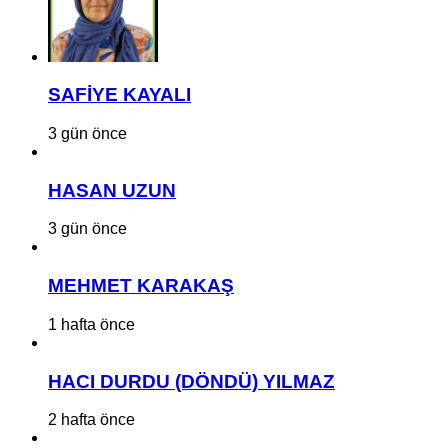
SAFİYE KAYALI
3 gün önce
HASAN UZUN
3 gün önce
MEHMET KARAKAŞ
1 hafta önce
HACI DURDU (DÖNDÜ) YILMAZ
2 hafta önce