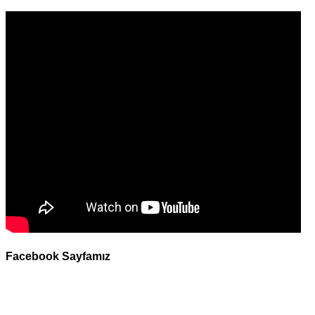
Facebook Sayfamız