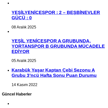
YEŞİLYENİCESPOR : 2 – BEŞBİNEVLER
GÜCÜ : 0
08 Aralık 2025
YEŞİL YENİCESPOR A GRUBUNDA,
YORTANSPOR B GRUBUNDA MÜCADELE
EDİYOR
05 Aralık 2025
Karabük Yaşar Kaptan Çebi Sezonu A
Grubu 3’ncü Hafta Sonu Puan Durumu
14 Kasım 2022
Güncel Haberler