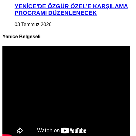
YENİCE’DE ÖZGÜR ÖZEL’E KARŞILAMA
PROGRAMI DÜZENLENECEK
03 Temmuz 2026
Yenice Belgeseli