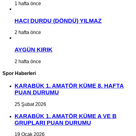
1 hafta önce
HACI DURDU (DÖNDÜ) YILMAZ
2 hafta önce
AYGÜN KIRIK
2 hafta önce
Spor Haberleri
KARABÜK 1. AMATÖR KÜME 8. HAFTA
PUAN DURUMU
25 Şubat 2026
KARABÜK 1. AMATÖR KÜME A VE B
GRUPLARI PUAN DURUMU
19 Ocak 2026