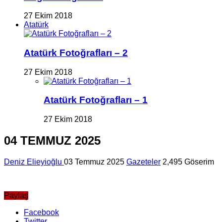
27 Ekim 2018
Atatürk
Atatürk Fotoğrafları – 2
27 Ekim 2018
Atatürk Fotoğrafları – 1
27 Ekim 2018
04 TEMMUZ 2025
Deniz Elieyioğlu
03 Temmuz 2025
Gazeteler
2,495 Göserim
Paylaş
Facebook
Twitter