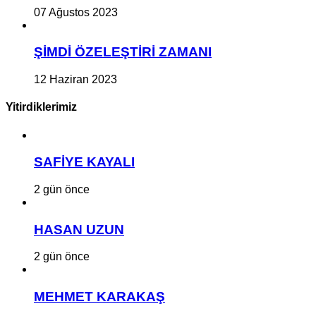
07 Ağustos 2023
ŞİMDİ ÖZELEŞTİRİ ZAMANI
12 Haziran 2023
Yitirdiklerimiz
SAFİYE KAYALI
2 gün önce
HASAN UZUN
2 gün önce
MEHMET KARAKAŞ