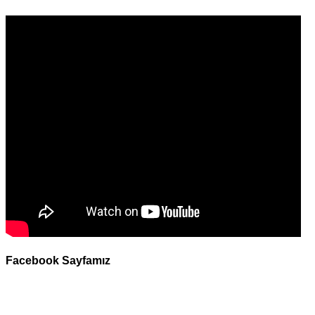
Facebook Sayfamız