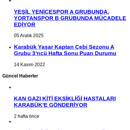
YEŞİL YENİCESPOR A GRUBUNDA,
YORTANSPOR B GRUBUNDA MÜCADELE
EDİYOR
05 Aralık 2025
Karabük Yaşar Kaptan Çebi Sezonu A
Grubu 3’ncü Hafta Sonu Puan Durumu
14 Kasım 2022
Güncel Haberler
KAN GAZI KİTİ EKSİKLİĞİ HASTALARI
KARABÜK’E GÖNDERİYOR
2 hafta önce