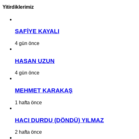
Yitirdiklerimiz
SAFİYE KAYALI
4 gün önce
HASAN UZUN
4 gün önce
MEHMET KARAKAŞ
1 hafta önce
HACI DURDU (DÖNDÜ) YILMAZ
2 hafta önce