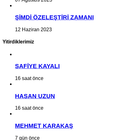
ŞİMDİ ÖZELEŞTİRİ ZAMANI
12 Haziran 2023
Yitirdiklerimiz
SAFİYE KAYALI
16 saat önce
HASAN UZUN
16 saat önce
MEHMET KARAKAŞ
7 gün önce