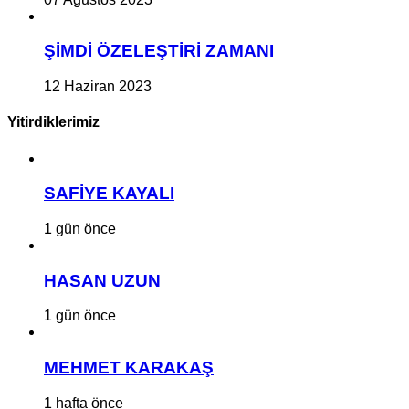
ŞİMDİ ÖZELEŞTİRİ ZAMANI
12 Haziran 2023
Yitirdiklerimiz
SAFİYE KAYALI
1 gün önce
HASAN UZUN
1 gün önce
MEHMET KARAKAŞ
1 hafta önce