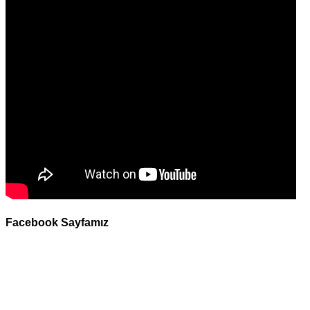
Facebook Sayfamız