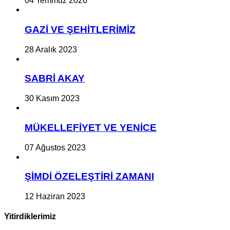
04 Temmuz 2026
GAZİ VE ŞEHİTLERİMİZ
28 Aralık 2023
SABRİ AKAY
30 Kasım 2023
MÜKELLEFİYET VE YENİCE
07 Ağustos 2023
ŞİMDİ ÖZELEŞTİRİ ZAMANI
12 Haziran 2023
Yitirdiklerimiz