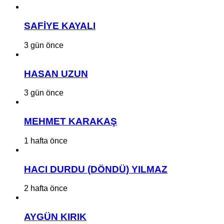
SAFİYE KAYALI
3 gün önce
HASAN UZUN
3 gün önce
MEHMET KARAKAŞ
1 hafta önce
HACI DURDU (DÖNDÜ) YILMAZ
2 hafta önce
AYGÜN KIRIK