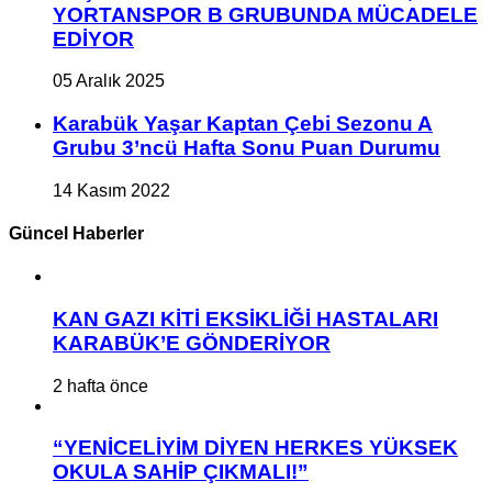
YORTANSPOR B GRUBUNDA MÜCADELE
EDİYOR
05 Aralık 2025
Karabük Yaşar Kaptan Çebi Sezonu A
Grubu 3’ncü Hafta Sonu Puan Durumu
14 Kasım 2022
Güncel Haberler
KAN GAZI KİTİ EKSİKLİĞİ HASTALARI
KARABÜK’E GÖNDERİYOR
2 hafta önce
“YENİCELİYİM DİYEN HERKES YÜKSEK
OKULA SAHİP ÇIKMALI!”