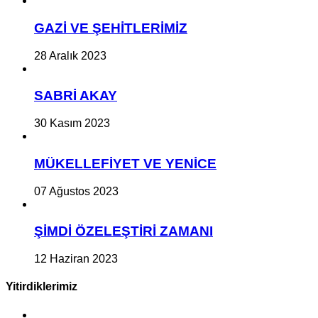
GAZİ VE ŞEHİTLERİMİZ
28 Aralık 2023
SABRİ AKAY
30 Kasım 2023
MÜKELLEFİYET VE YENİCE
07 Ağustos 2023
ŞİMDİ ÖZELEŞTİRİ ZAMANI
12 Haziran 2023
Yitirdiklerimiz