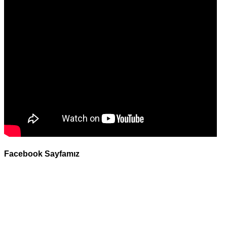
Facebook Sayfamız