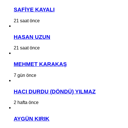
SAFİYE KAYALI
21 saat önce
HASAN UZUN
21 saat önce
MEHMET KARAKAŞ
7 gün önce
HACI DURDU (DÖNDÜ) YILMAZ
2 hafta önce
AYGÜN KIRIK