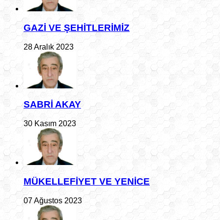
GAZİ VE ŞEHİTLERİMİZ
28 Aralık 2023
SABRİ AKAY
30 Kasım 2023
MÜKELLEFİYET VE YENİCE
07 Ağustos 2023