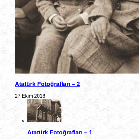
Atatürk Fotoğrafları – 2
27 Ekim 2018
Atatürk Fotoğrafları – 1