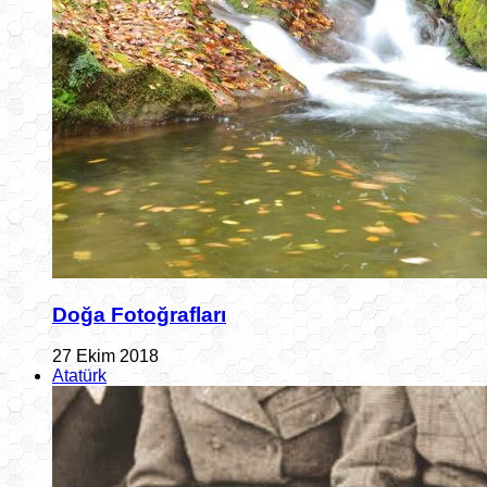
Doğa Fotoğrafları
27 Ekim 2018
Atatürk