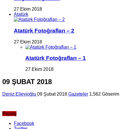
27 Ekim 2018
Atatürk
Atatürk Fotoğrafları – 2
27 Ekim 2018
Atatürk Fotoğrafları – 1
27 Ekim 2018
09 ŞUBAT 2018
Deniz Elieyioğlu
09 Şubat 2018
Gazeteler
1,562 Göserim
Paylaş
Facebook
Twitter