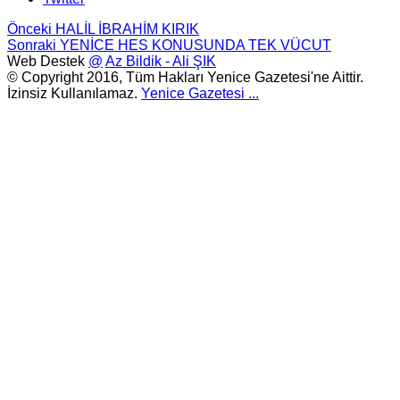
Önceki
HALİL İBRAHİM KIRIK
Sonraki
YENİCE HES KONUSUNDA TEK VÜCUT
Web Destek
@
Az Bildik - Ali ŞIK
© Copyright 2016, Tüm Hakları Yenice Gazetesi'ne Aittir.
İzinsiz Kullanılamaz.
Yenice Gazetesi
...