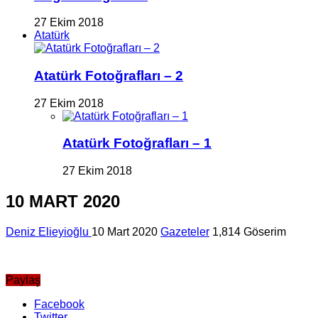
27 Ekim 2018
Atatürk
Atatürk Fotoğrafları – 2
27 Ekim 2018
Atatürk Fotoğrafları – 1
27 Ekim 2018
10 MART 2020
Deniz Elieyioğlu
10 Mart 2020
Gazeteler
1,814 Göserim
Paylaş
Facebook
Twitter