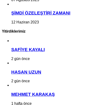
ŞİMDİ ÖZELEŞTİRİ ZAMANI
12 Haziran 2023
Yitirdiklerimiz
SAFİYE KAYALI
2 gün önce
HASAN UZUN
2 gün önce
MEHMET KARAKAŞ
1 hafta önce