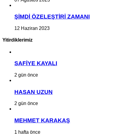
ŞİMDİ ÖZELEŞTİRİ ZAMANI
12 Haziran 2023
Yitirdiklerimiz
SAFİYE KAYALI
2 gün önce
HASAN UZUN
2 gün önce
MEHMET KARAKAŞ
1 hafta önce