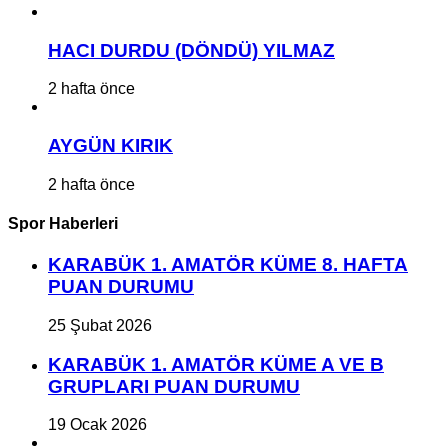
HACI DURDU (DÖNDÜ) YILMAZ
2 hafta önce
AYGÜN KIRIK
2 hafta önce
Spor Haberleri
KARABÜK 1. AMATÖR KÜME 8. HAFTA
PUAN DURUMU
25 Şubat 2026
KARABÜK 1. AMATÖR KÜME A VE B
GRUPLARI PUAN DURUMU
19 Ocak 2026