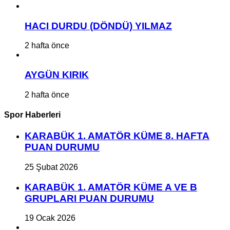
HACI DURDU (DÖNDÜ) YILMAZ
2 hafta önce
AYGÜN KIRIK
2 hafta önce
Spor Haberleri
KARABÜK 1. AMATÖR KÜME 8. HAFTA
PUAN DURUMU
25 Şubat 2026
KARABÜK 1. AMATÖR KÜME A VE B
GRUPLARI PUAN DURUMU
19 Ocak 2026