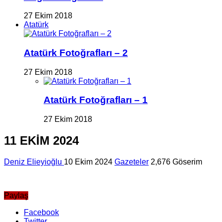
27 Ekim 2018
Atatürk
Atatürk Fotoğrafları – 2
27 Ekim 2018
Atatürk Fotoğrafları – 1
27 Ekim 2018
11 EKİM 2024
Deniz Elieyioğlu
10 Ekim 2024
Gazeteler
2,676 Göserim
Paylaş
Facebook
Twitter