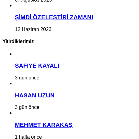
ŞİMDİ ÖZELEŞTİRİ ZAMANI
12 Haziran 2023
Yitirdiklerimiz
SAFİYE KAYALI
3 gün önce
HASAN UZUN
3 gün önce
MEHMET KARAKAŞ
1 hafta önce