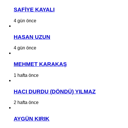
SAFİYE KAYALI
4 gün önce
HASAN UZUN
4 gün önce
MEHMET KARAKAŞ
1 hafta önce
HACI DURDU (DÖNDÜ) YILMAZ
2 hafta önce
AYGÜN KIRIK