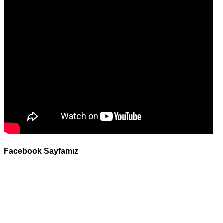
Facebook Sayfamız