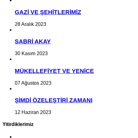
GAZİ VE ŞEHİTLERİMİZ
28 Aralık 2023
SABRİ AKAY
30 Kasım 2023
MÜKELLEFİYET VE YENİCE
07 Ağustos 2023
ŞİMDİ ÖZELEŞTİRİ ZAMANI
12 Haziran 2023
Yitirdiklerimiz