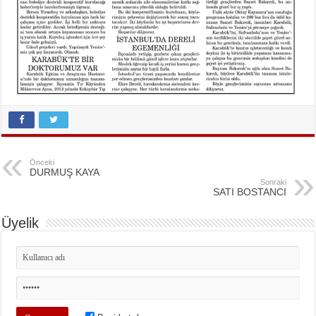
Önceki
DURMUŞ KAYA
Sonraki
SATI BOSTANCI
Üyelik